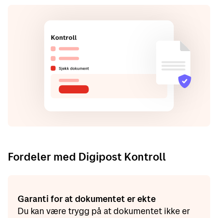
Fordeler med Digipost Kontroll
Garanti for at dokumentet er ekte
Du kan være trygg på at dokumentet ikke er