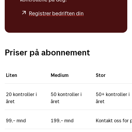
Registrer bedriften din
Priser på abonnement
Liten
Medium
Stor
20 kontroller i
50 kontroller i
50+ kontroller i
året
året
året
99,– mnd
199,– mnd
Kontakt oss for p