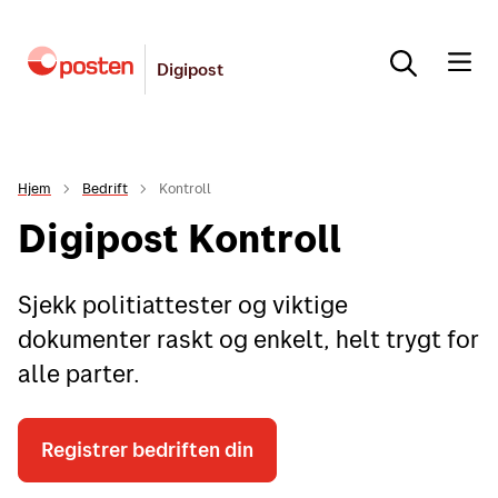
Digipost
Hjem
Bedrift
Kontroll
Digipost Kontroll
Sjekk politiattester og viktige
dokumenter raskt og enkelt, helt trygt for
alle parter.
Registrer bedriften din