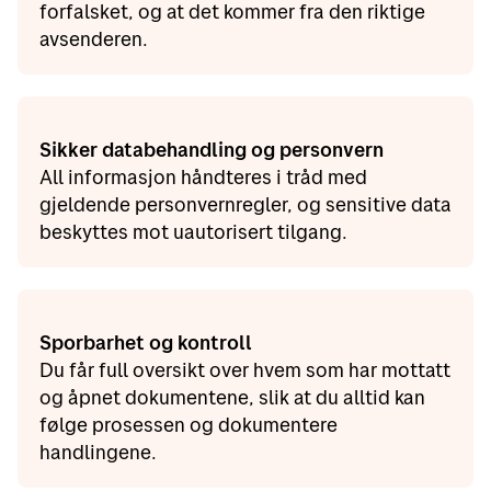
forfalsket, og at det kommer fra den riktige
avsenderen.
Sikker databehandling og personvern
All informasjon håndteres i tråd med
gjeldende personvernregler, og sensitive data
beskyttes mot uautorisert tilgang.
Sporbarhet og kontroll
Du får full oversikt over hvem som har mottatt
og åpnet dokumentene, slik at du alltid kan
følge prosessen og dokumentere
handlingene.