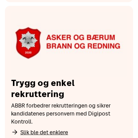
Trygg og enkel
rekruttering
ABBR forbedrer rekrutteringen og sikrer
kandidatenes personvern med Digipost
Kontroll.
Slik ble det enklere