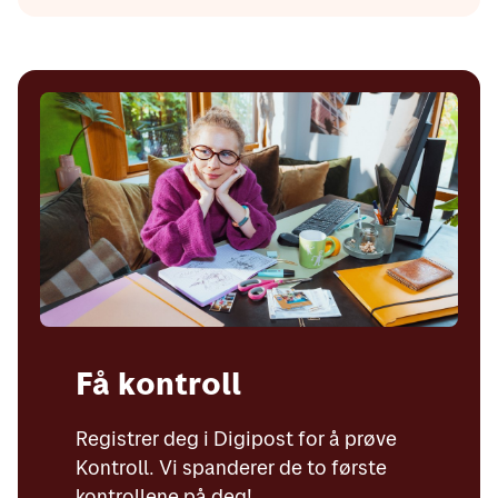
Få kontroll
Registrer deg i Digipost for å prøve
Kontroll. Vi spanderer de to første
kontrollene på deg!