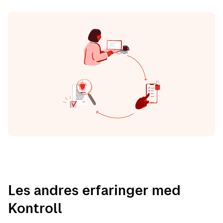
Les andres erfaringer med
Kontroll