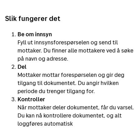
Slik fungerer det
Be om innsyn
Fyll ut innsynsforespørselen og send til
mottaker. Du finner alle mottakere ved å søke
på navn og adresse.
Del
Mottaker mottar forespørselen og gir deg
tilgang til dokumentet. Du angir hvilken
periode du trenger tilgang for.
Kontroller
Når mottaker deler dokumentet, får du varsel.
Du kan nå kontrollere dokumentet, og alt
loggføres automatisk