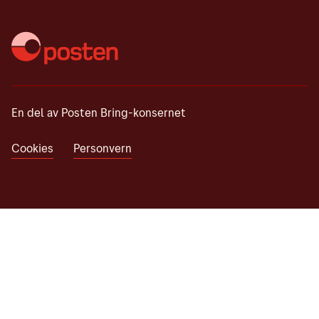
En del av Posten Bring-konsernet
Cookies
Personvern