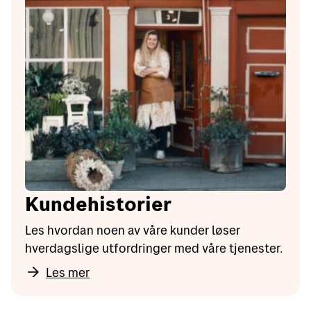
Kundehistorier
Les hvordan noen av våre kunder løser
hverdagslige utfordringer med våre tjenester.
Les mer