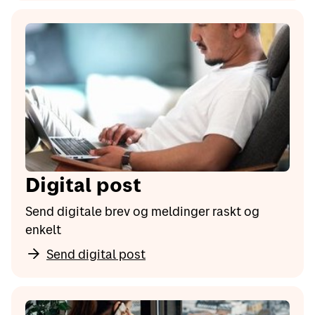
Digital post
Send digitale brev og meldinger raskt og
enkelt
Send digital post