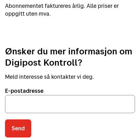
Abonnementet faktureres årlig. Alle priser er
oppgitt uten mva.
Ønsker du mer informasjon om
Digipost Kontroll?
Meld interesse så kontakter vi deg.
E-postadresse
Send