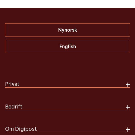
Nynorsk
English
Privat
Bedrift
Om Digipost