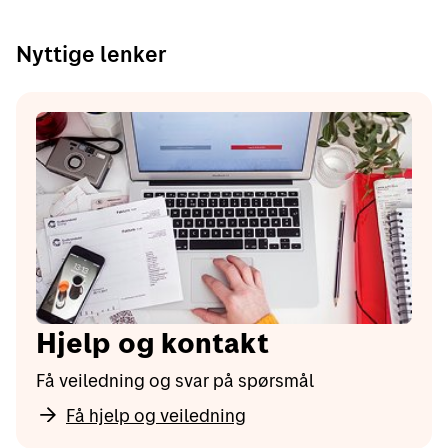
Nyttige lenker
Hjelp og kontakt
Få veiledning og svar på spørsmål
Få hjelp og veiledning