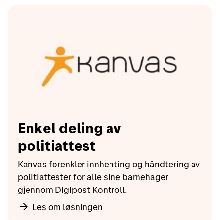
Enkel deling av
politiattest
Kanvas forenkler innhenting og håndtering av
politiattester for alle sine barnehager
gjennom Digipost Kontroll.
Les om løsningen