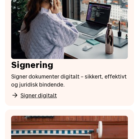
Signering
Signer dokumenter digitalt – sikkert, effektivt
og juridisk bindende.
Signer digitalt