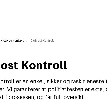
Hjelp og kontakt
Digipost Kontroll
ost Kontroll
troll er en enkel, sikker og rask tjeneste 
er. Vi garanterer at politiattesten er ekte,
 i prosessen, og får full oversikt.