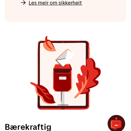
Les meir om sikkerheit
Bærekraftig