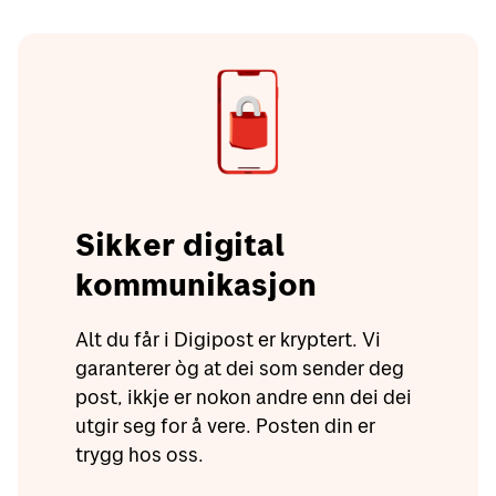
Sikker digital
kommunikasjon
Alt du får i Digipost er kryptert. Vi
garanterer òg at dei som sender deg
post, ikkje er nokon andre enn dei dei
utgir seg for å vere. Posten din er
trygg hos oss.