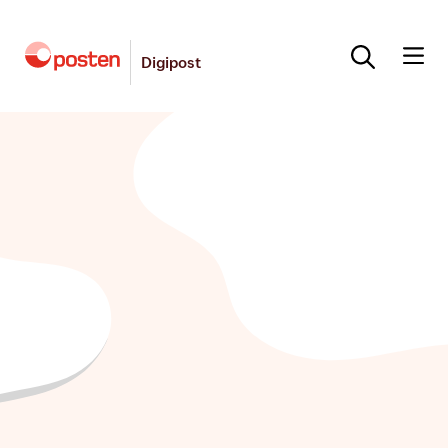
Digipost