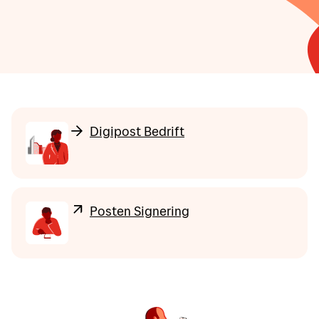
Digipost Bedrift
Posten Signering