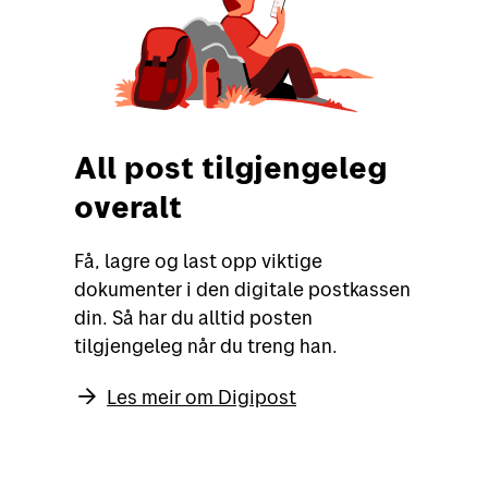
All post tilgjengeleg
overalt
Få, lagre og last opp viktige
dokumenter i den digitale postkassen
din. Så har du alltid posten
tilgjengeleg når du treng han.
Les meir om Digipost