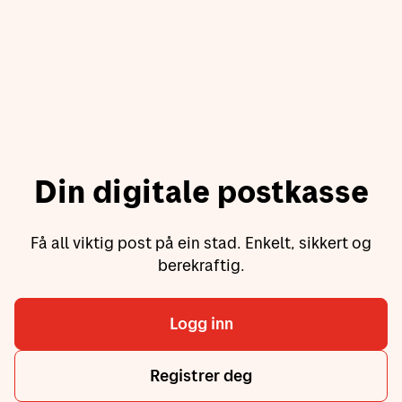
Din digitale postkasse
Få all viktig post på ein stad. Enkelt, sikkert og
berekraftig.
Logg inn
Registrer deg