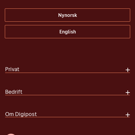
Nynorsk
English
Privat
Bedrift
Om Digipost