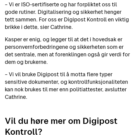
– Vi er ISO-sertifiserte og har forpliktet oss til
gode rutiner. Digitalisering og sikkerhet henger
tett sammen. For oss er Digipost Kontroll en viktig
brikke i dette, sier Cathrine.
Kasper er enig, og legger til at det i hovedsak er
personvernforbedringene og sikkerheten som er
det sentrale, men at forenklingen også gir verdi for
dem og brukerne.
– Vi vil bruke Digipost til å motta flere typer
sensitive dokumenter, og kontrollfunksjonaliteten
kan nok brukes til mer enn politiattester, avslutter
Cathrine.
Vil du høre mer om Digipost
Kontroll?