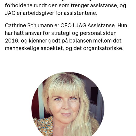
forholdene rundt den som trenger assistanse, og
JAG er arbeidsgiver for assistentene.
Cathrine Schumann er CEO i JAG Assistanse. Hun
har hatt ansvar for strategi og personal siden
2016, og kjenner godt på balansen mellom det
menneskelige aspektet, og det organisatoriske.