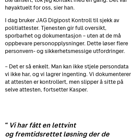
høyaktuelt for oss, sier han.
I dag bruker JAG Digipost Kontroll til sjekk av
politiattester. Tjenesten gir full oversikt,
sporbarhet og dokumentasjon – uten at de må
oppbevare personopplysninger. Dette løser flere
personvern- og sikkerhetsmessige utfordringer.
– Det er så enkelt. Man kan ikke stjele persondata
vi ikke har, og vi lagrer ingenting. Vi dokumenterer
at attesten er kontrollert, men slipper å sitte på
selve attesten, fortsetter Kasper.
Vi har fått en lettvint
og fremtidsrettet løsning der de