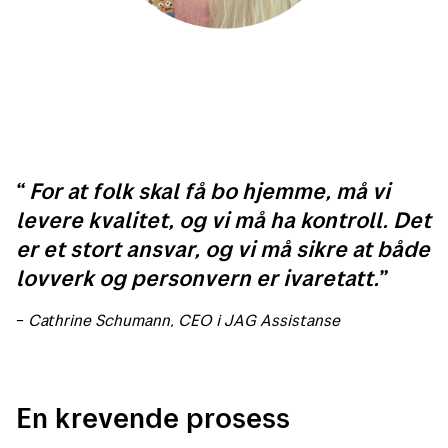
For at folk skal få bo hjemme, må vi
levere kvalitet, og vi må ha kontroll. Det
er et stort ansvar, og vi må sikre at både
lovverk og personvern er ivaretatt.
–
Cathrine Schumann, CEO
i JAG Assistanse
En krevende prosess