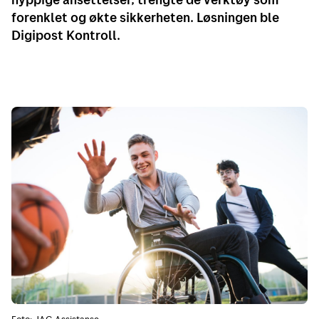
forenklet og økte sikkerheten. Løsningen ble
Digipost Kontroll.