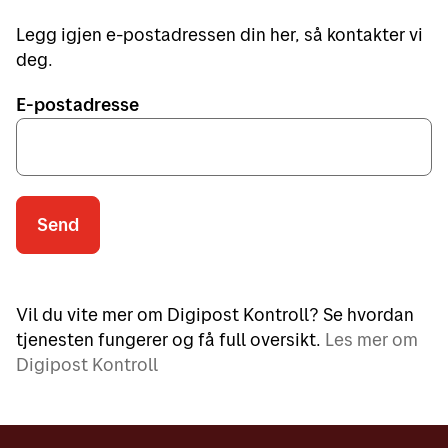
Legg igjen e-postadressen din her, så kontakter vi
deg.
E-postadresse
Send
Vil du vite mer om Digipost Kontroll? Se hvordan
tjenesten fungerer og få full oversikt.
Les mer om
Digipost Kontroll