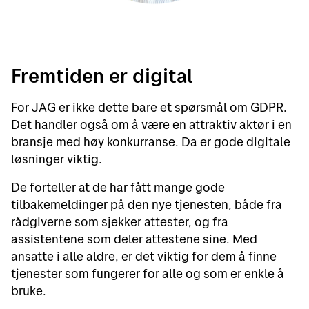
Fremtiden er digital
For JAG er ikke dette bare et spørsmål om GDPR.
Det handler også om å være en attraktiv aktør i en
bransje med høy konkurranse. Da er gode digitale
løsninger viktig.
De forteller at de har fått mange gode
tilbakemeldinger på den nye tjenesten, både fra
rådgiverne som sjekker attester, og fra
assistentene som deler attestene sine. Med
ansatte i alle aldre, er det viktig for dem å finne
tjenester som fungerer for alle og som er enkle å
bruke.