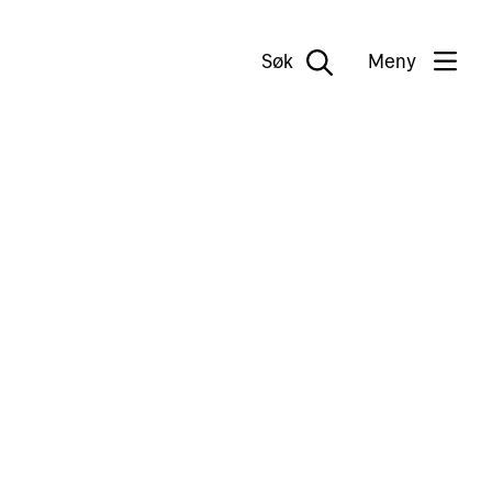
Søk
Meny