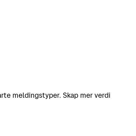
rte meldingstyper. Skap mer verdi